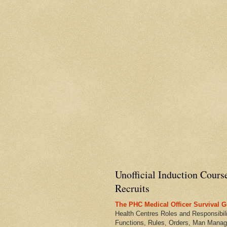
Unofficial Induction Cours
Recruits
The PHC Medical Officer Survival G
Health Centres Roles and Responsibili
Functions, Rules, Orders, Man Manag